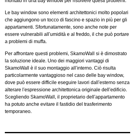
montato in una bay window per risolvere questi problemi.
Le bay window sono elementi architettonici molto popolari
che aggiungono un tocco di fascino e spazio in più per gli
appartamenti. Sfortunatamente, sono anche note per
essere vulnerabili all'umidità e al freddo, il che può portare
a problemi di muffa.
Per affrontare questi problemi, SkamoWall si è dimostrato
la soluzione ideale. Uno dei maggiori vantaggi di
SkamoWall è il suo montaggio all'interno. Ciò risulta
particolarmente vantaggioso nel caso delle bay window,
dove può essere difficile eseguire lavori dall'esterno senza
alterare l'espressione architettonica originale dell'edificio.
Scegliendo SkamoWall, il proprietario dell'appartamento
ha potuto anche evitare il fastidio del trasferimento
temporaneo.