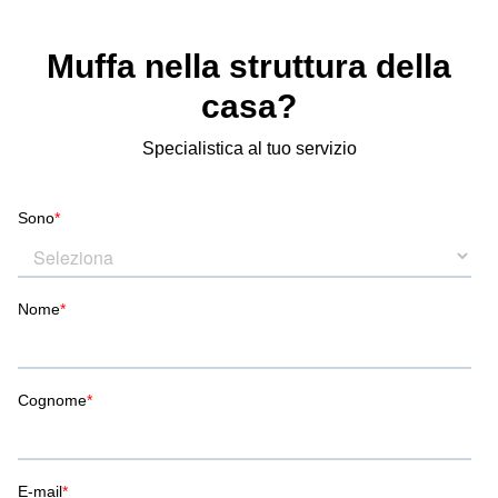
Muffa nella struttura della
casa?
Specialistica al tuo servizio