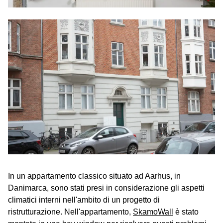
In un appartamento classico situato ad Aarhus, in
Danimarca, sono stati presi in considerazione gli aspetti
climatici interni nell'ambito di un progetto di
ristrutturazione. Nell'appartamento,
SkamoWall
è stato