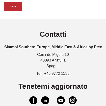
Contatti
Skamol Southern Europe, Middle East & Africa by Etex
Cami de Migdia 10
43893 Altafulla
Spagna
Tel.:
+45 9772 1533
Tenetemi aggiornato