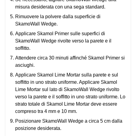
misura desiderata con una sega standard.
Rimuovere la polvere dalla superficie di
SkamoWall Wedge.
Applicare Skamol Primer sulle superfici di
SkamoWall Wedge rivolte verso la parete e il
soffitto.
Attendere circa 30 minuti affinché Skamol Primer si
asciughi.
Applicare Skamol Lime Mortar sulla parete e sul
soffitto in uno strato uniforme. Applicare Skamol
Lime Mortar sul lato di SkamoWall Wedge rivolto
verso la parete e il soffitto in uno strato uniforme. Lo
strato totale di Skamol Lime Mortar deve essere
compreso tra 4 mm e 10 mm.
Posizionare SkamoWall Wedge a circa 5 cm dalla
posizione desiderata.