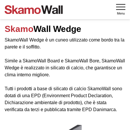
Menu
Skamo
Wall Wedge
SkamoWall Wedge è un cuneo utilizzato come bordo tra la
parete e il soffitto.
Simile a SkamoWall Board e SkamoWall Bore, SkamoWall
Wedge è realizzato in silicato di calcio, che garantisce un
clima interno migliore.
Tutti i prodotti a base di silicato di calcio SkamoWall sono
dotati di una EPD (Environment Product Declaration,
Dichiarazione ambientale di prodotto), che è stata
verificata da terzi e pubblicata tramite EPD Danimarca.