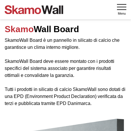
Menu
Skamo
Wall Board
SkamoWall Board è un pannello in silicato di calcio che
garantisce un clima interno migliore.
SkamoWall Board deve essere montato con i prodotti
specifici del sistema associato per garantire risultati
ottimali e convalidare la garanzia.
Tutti i prodotti in silicato di calcio SkamoWall sono dotati di
una EPD (Environment Product Declaration) verificata da
terzi e pubblicata tramite EPD Danimarca.