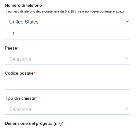
Danimarca.