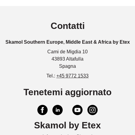
Contatti
Skamol Southern Europe, Middle East & Africa by Etex
Cami de Migdia 10
43893 Altafulla
Spagna
Tel.:
+45 9772 1533
Tenetemi aggiornato
Skamol by Etex