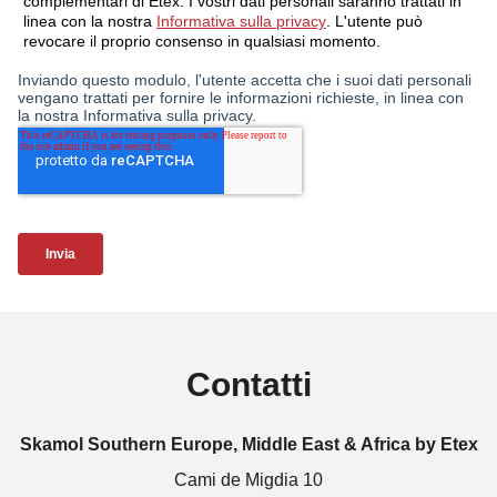
Contatti
Skamol Southern Europe, Middle East & Africa by Etex
Cami de Migdia 10